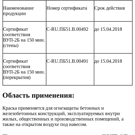
Наименование
Номер сертификата
Срок действия
продукции
Сертификат
С-RU.ПБ51.В.00492
до 15.04.2018
соответствия
ВУП-2Б на 150 мин.
(стены)
Сертификат
С-RU.ПБ51.В.00491
до 15.04.2018
соответствия
ВУП-2Б на 150 мин.
(перекрытия)
Область применения:
Краска применяется для огнезащиты бетонных и
железобетонных конструкций, эксплуатируемых внутри
жилых, общественных и производственных помещений, а
также на открытом воздухе под навесом.