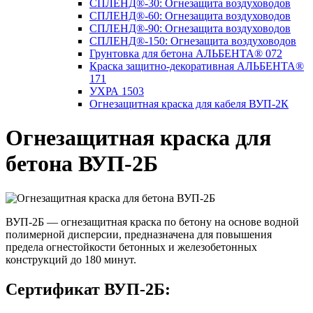
СПЛЕНД®-30: Огнезащита воздуховодов
СПЛЕНД®-60: Огнезащита воздуховодов
СПЛЕНД®-90: Огнезащита воздуховодов
СПЛЕНД®-150: Огнезащита воздуховодов
Грунтовка для бетона АЛЬБЕНТА® 072
Краска защитно-декоративная АЛЬБЕНТА®
171
УХРА 1503
Огнезащитная краска для кабеля ВУП-2К
Огнезащитная краска для
бетона ВУП-2Б
ВУП-2Б — огнезащитная краска по бетону на основе водной
полимерной дисперсии, предназначена для повышения
предела огнестойкости бетонных и железобетонных
конструкций до 180 минут.
Сертификат ВУП-2Б: