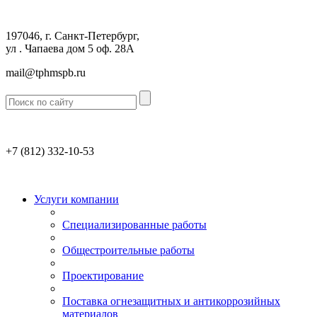
197046, г. Санкт-Петербург,
ул . Чапаева дом 5 оф. 28А
mail@tphmspb.ru
+7 (812)
332-10-53
Услуги компании
Специализированные работы
Общестроительные работы
Проектирование
Поставка огнезащитных и антикоррозийных
материалов