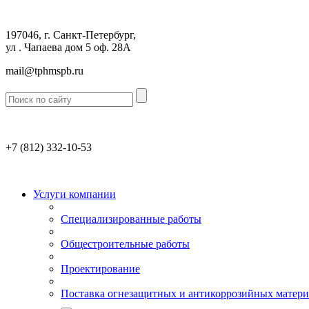
197046, г. Санкт-Петербург,
ул . Чапаева дом 5 оф. 28А
mail@tphmspb.ru
+7 (812)
332-10-53
Услуги компании
Специализированные работы
Общестроительные работы
Проектирование
Поставка огнезащитных и антикоррозийных матери