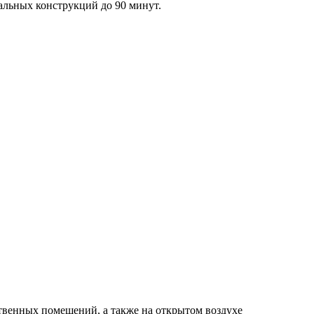
альных конструкций до 90 минут.
твенных помещений, а также на открытом воздухе