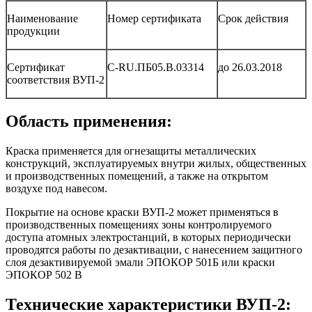
Наименование
Номер сертификата
Срок действия
продукции
Сертификат
С-RU.ПБ05.В.03314
до 26.03.2018
соответствия ВУП-2
Область применения:
Краска применяется для огнезащиты металлических
конструкций, эксплуатируемых внутри жилых, общественных
и производственных помещений, а также на открытом
воздухе под навесом.
Покрытие на основе краски ВУП-2 может применяться в
производственных помещениях зоны контролируемого
доступа атомных электростанций, в которых периодически
проводятся работы по дезактивации, с нанесением защитного
слоя дезактивируемой эмали ЭПОКОР 501Б или краски
ЭПОКОР 502 В
Технические характеристики ВУП-2: