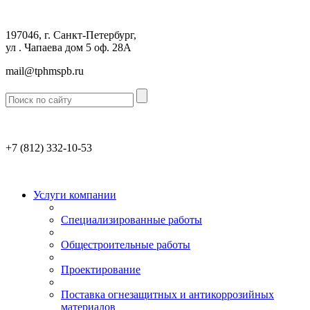
197046, г. Санкт-Петербург,
ул . Чапаева дом 5 оф. 28А
mail@tphmspb.ru
+7 (812)
332-10-53
Услуги компании
Специализированные работы
Общестроительные работы
Проектирование
Поставка огнезащитных и антикоррозийных
материалов