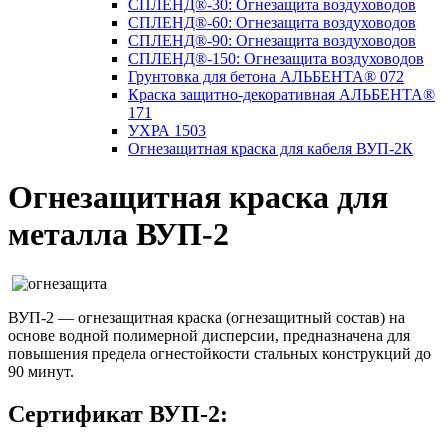
СПЛЕНД®-30: Огнезащита воздуховодов
СПЛЕНД®-60: Огнезащита воздуховодов
СПЛЕНД®-90: Огнезащита воздуховодов
СПЛЕНД®-150: Огнезащита воздуховодов
Грунтовка для бетона АЛЬБЕНТА® 072
Краска защитно-декоративная АЛЬБЕНТА®
171
УХРА 1503
Огнезащитная краска для кабеля ВУП-2К
Огнезащитная краска для
металла ВУП-2
ВУП-2 — огнезащитная краска (огнезащитный состав) на
основе водной полимерной дисперсии, предназначена для
повышения предела огнестойкости стальных конструкций до
90 минут.
Сертификат ВУП-2: