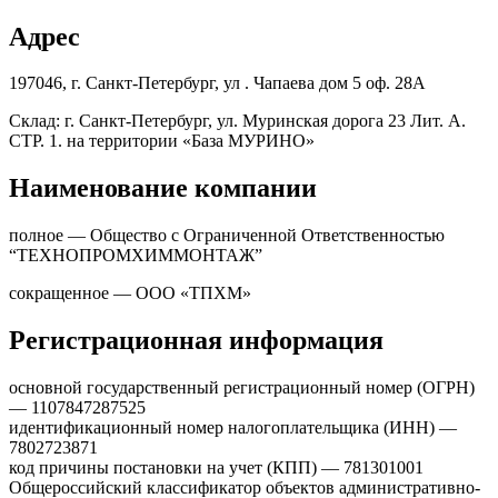
Адрес
197046, г. Санкт-Петербург, ул . Чапаева дом 5 оф. 28А
Склад: г. Санкт-Петербург, ул. Муринская дорога 23 Лит. А.
СТР. 1. на территории «База МУРИНО»
Наименование компании
полное — Общество с Ограниченной Ответственностью
“ТЕХНОПРОМХИММОНТАЖ”
сокращенное — ООО «ТПХМ»
Регистрационная информация
основной государственный регистрационный номер (ОГРН)
— 1107847287525
идентификационный номер налогоплательщика (ИНН) —
7802723871
код причины постановки на учет (КПП) — 781301001
Общероссийский классификатор объектов административно-