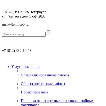
197046, г. Санкт-Петербург,
ул . Чапаева дом 5 оф. 28А
mail@tphmspb.ru
+7 (812)
332-10-53
Услуги компании
Специализированные работы
Общестроительные работы
Проектирование
Поставка огнезащитных и антикоррозийных
материалов