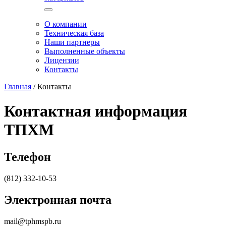
О компании
Техническая база
Наши партнеры
Выполненные объекты
Лицензии
Контакты
Главная
/
Контакты
Контактная информация
ТПХМ
Телефон
(812) 332-10-53
Электронная почта
mail@tphmspb.ru